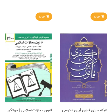
خرید
خرید
شبکه‌ سازی قانون آیین دادرسی
قانون مجازات اسلامی | جهانگیر