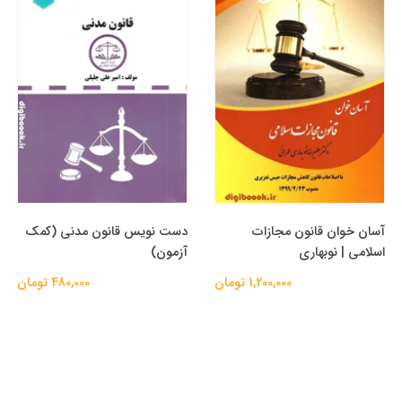
آسان خوان قانون مجازات
دست نویس قانون مدنی (کمک
اسلامی | نوبهاری
آزمون)
1,200,000 تومان
480,000 تومان