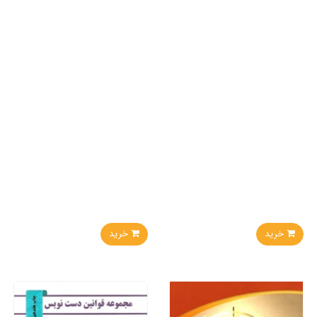
خرید
خرید