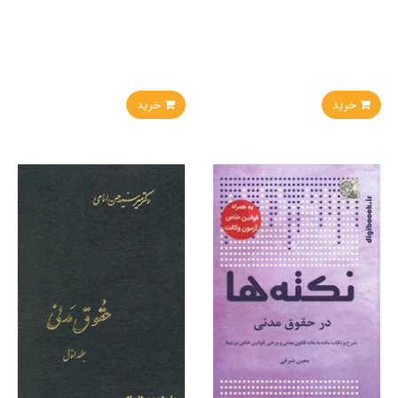
خرید
خرید