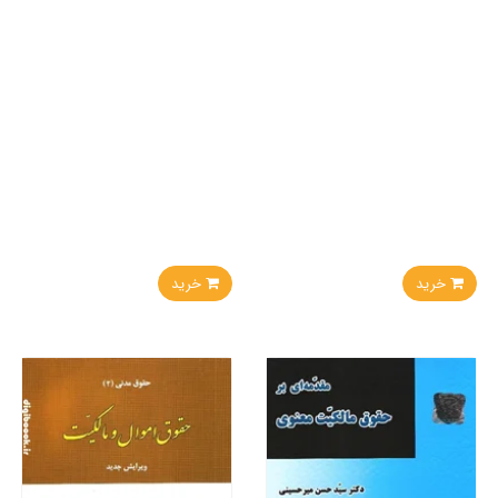
خرید
خرید