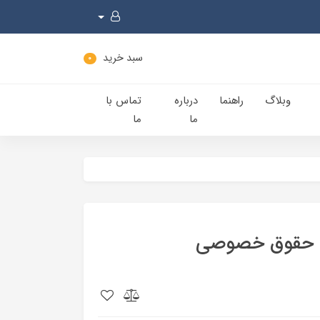
سبد خرید
0
وبلاگ
راهنما
درباره
تماس با
ما
ما
شد حقوق خصوصی