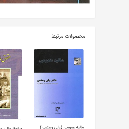
محصولات مرتبط
مالیه عمومی (ولی رستمی)
حقوق مالی و 