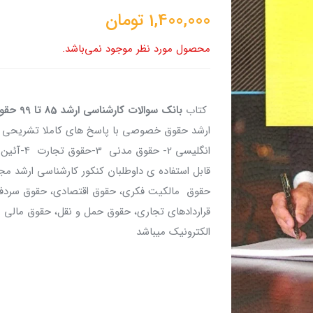
1,400,000
تومان
محصول مورد نظر موجود نمی‌باشد.
کتاب
بانک سوالات کارشناسی ارشد 85 تا 99 حقوق خصوصی
قابل استفاده ی داوطلبان کنکور کارشناسی ارش
حقوق مالکیت فکری، حقوق اقتصادی، حقوق سردفتر
قراردادهای تجاری، حقوق حمل و نقل، حقوق مالی 
الکترونیک میباشد