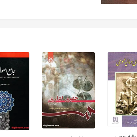
مالیه عمومی