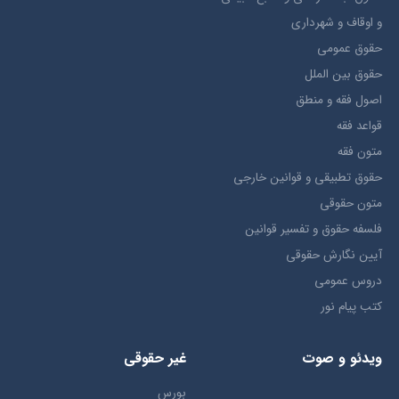
و اوقاف و شهرداری
حقوق عمومی
حقوق بين الملل
اصول فقه و منطق
قواعد فقه
متون فقه
حقوق تطبيقي و قوانین خارجی
متون حقوقي
فلسفه حقوق و تفسیر قوانین
آیین نگارش حقوقی
دروس عمومی
کتب پیام نور
ویدئو و صوت
غیر حقوقی
بورس