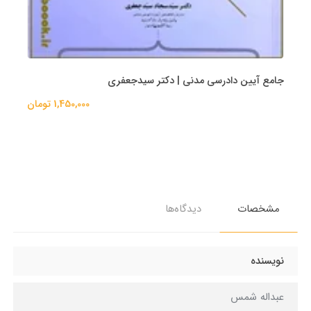
جامع آیین دادرسی مدنی | دکتر سیدجعفری
1,450,000 تومان
مشخصات
دیدگاه‌ها
نویسنده
عبداله شمس