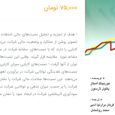
75,000
تومان
• هدف از تجزیه و تحلیل نسبت‌های مالی استفاده 
تصویر روشن از عملکرد و وضعیت مالی شرکت می‌ب
کارایی را دارند که با نسبت‌های مشابه شرکت در س
مشابه مورد مقایسه قرار گیرند. وقتی این نسبت‌ها 
توان از آنها گرفت.• نسبت‌های کارایی میزان کارایی
نسبت‌های نقدینگی توانایی شرکت در برآوردن تعهد
می‌دهند. این نسبت‌ها سلامت مالی شرکت را نشا
شرکت را بر حسب میزان بدهی و توانایی شرکت در پ
سودآوری اثربخشی شرکت در ایجاد سود را نشان می