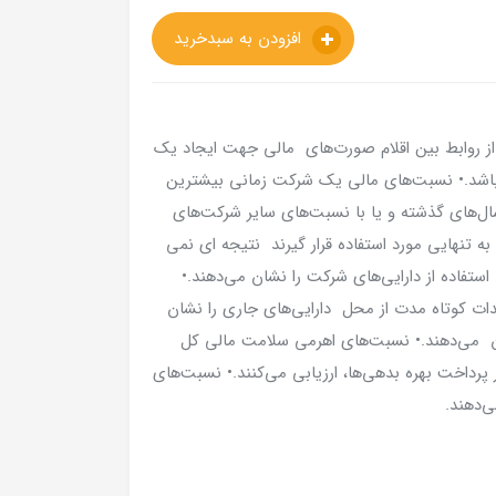
افزودن به سبدخرید
از روابط بین اقلام صورت‌های مالی جهت ایجاد یک
اشد.• نسبت‌های مالی یک شرکت زمانی بیشترین
ال‌های گذشته و یا با نسبت‌های سایر شرکت‌های
به تنهایی مورد استفاده قرار گیرند نتیجه ای نمی
 استفاده از دارایی‌های شرکت را نشان می‌دهند.•
ات کوتاه مدت از محل دارایی‌های جاری را نشان
ن می‌دهند.• نسبت‌های اهرمی سلامت مالی کل
رداخت بهره بدهی‌ها، ارزیابی می‌کنند.• نسبت‌های
‌دهند.