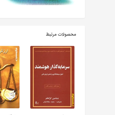
محصولات مرتبط