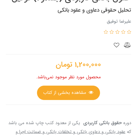
تحلیل حقوقی دعاوی و عقود بانکی
علیرضا توفیق
1,200,000
تومان
محصول مورد نظر موجود نمی‌باشد.
مشاهده بخشی از کتاب
دوره
حقوق بانکی کاربردی
یکی از معدود کتب چاپ شده می باشد
که
عقود بانکی و دعاوی بانکی و تخلفات بانکی و ضمانت اجرا و