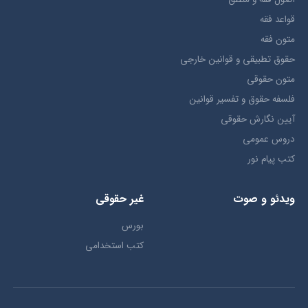
قواعد فقه
متون فقه
حقوق تطبيقي و قوانین خارجی
متون حقوقي
فلسفه حقوق و تفسیر قوانین
آیین نگارش حقوقی
دروس عمومی
کتب پیام نور
ویدئو و صوت
غیر حقوقی
بورس
کتب استخدامی