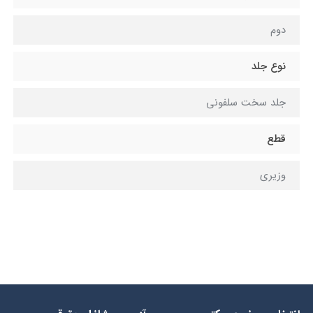
دوم
نوع جلد
جلد سخت سلفونی
قطع
وزيري