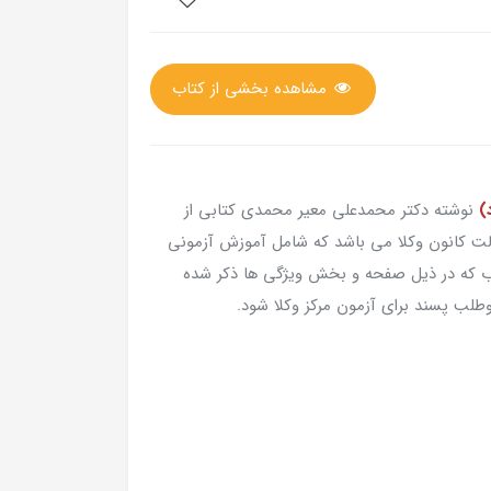
مشاهده بخشی از کتاب
)
نوشته دکتر محمدعلی معیر محمدی کتابی از
لت کانون وکلا می باشد که شامل آموزش آزمونی
اب که در ذیل صفحه و بخش ویژگی ها ذکر شده
طلب پسند برای آزمون مرکز وکلا شود.