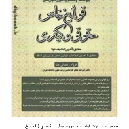
مجموعه سوالات قوانین خاص حقوقی و کیفری (با پاسخ