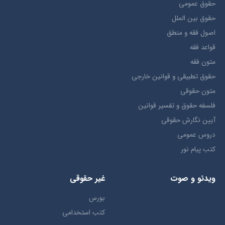
حقوق عمومی
حقوق بين الملل
اصول فقه و منطق
قواعد فقه
متون فقه
حقوق تطبيقي و قوانین خارجی
متون حقوقي
فلسفه حقوق و تفسیر قوانین
آیین نگارش حقوقی
دروس عمومی
کتب پیام نور
ویدئو و صوت
غیر حقوقی
بورس
کتب استخدامی