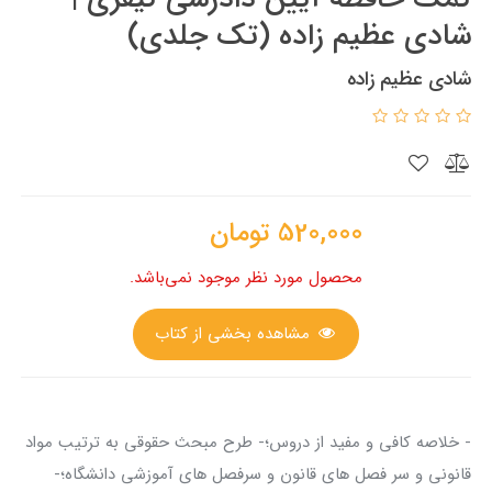
شادی عظیم زاده (تک جلدی)
شادی عظیم زاده
520,000
تومان
محصول مورد نظر موجود نمی‌باشد.
مشاهده بخشی از کتاب
- خلاصه کافی و مفید از دروس؛- طرح مبحث حقوقی به ترتیب مواد
قانونی و سر فصل های قانون و سرفصل های آموزشی دانشگاه؛-