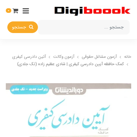
0
جستجو
خانه
آزمون مشاغل حقوقی
آزمون وکالت
آئین دادرسی کیفری
کمک حافظه آیین دادرسی کیفری | شادی عظیم زاده (تک جلدی)