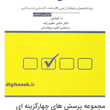
مجموعه پرسش های چهارگزینه ای