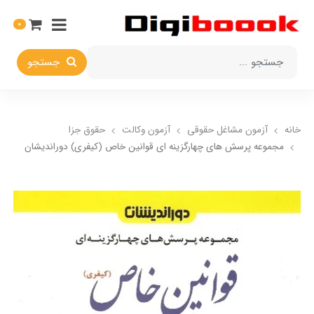
0
جستجو
خانه
آزمون مشاغل حقوقی
آزمون وکالت
حقوق جزا
مجموعه پرسش های چهارگزینه ای قوانین خاص (کیفری) دوراندیشان