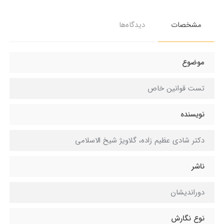
مشخصات
دیدگاه‌ها
موضوع
تست قوانین خاص
نویسنده
دکتر شادی عظیم زاده، گلاویژ شیخ الاسلامی
ناشر
دوراندیشان
نوع نگارش