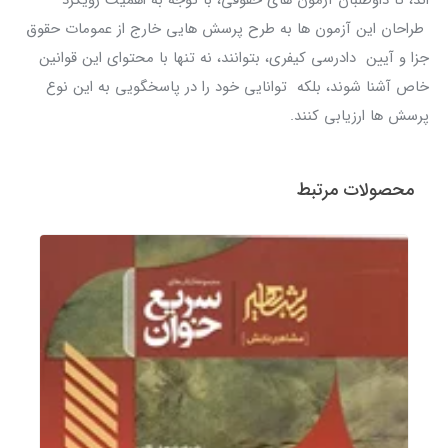
طراحان این آزمون ها به طرح پرسش هایی خارج از عمومات حقوق
جزا و آیین دادرسی کیفری، بتوانند، نه تنها با محتوای این قوانین
خاص آشنا شوند، بلکه توانایی خود را در پاسخگویی به این نوع
پرسش ها ارزیابی کنند.
محصولات مرتبط