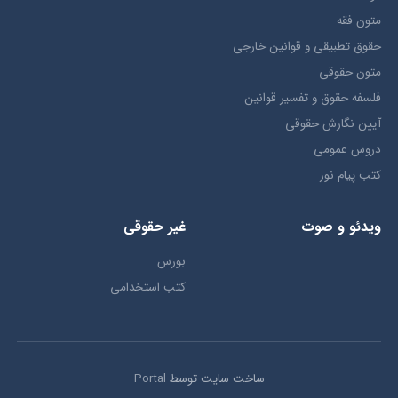
متون فقه
حقوق تطبيقي و قوانین خارجی
متون حقوقي
فلسفه حقوق و تفسیر قوانین
آیین نگارش حقوقی
دروس عمومی
کتب پیام نور
ویدئو و صوت
غیر حقوقی
بورس
کتب استخدامی
ساخت سایت توسط
Portal