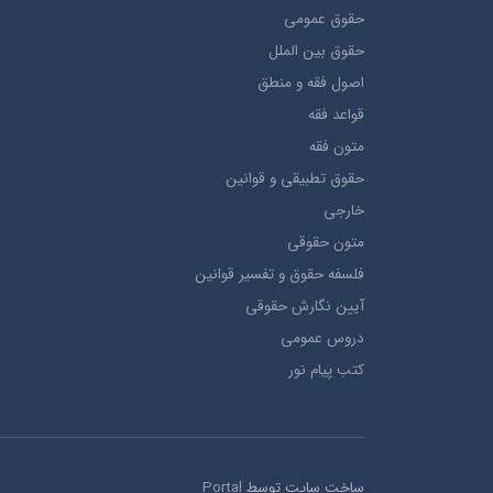
حقوق عمومی
حقوق بين الملل
اصول فقه و منطق
قواعد فقه
متون فقه
حقوق تطبيقي و قوانین
خارجی
متون حقوقي
فلسفه حقوق و تفسیر قوانین
آیین نگارش حقوقی
دروس عمومی
کتب پیام نور
ساخت سایت توسط
Portal