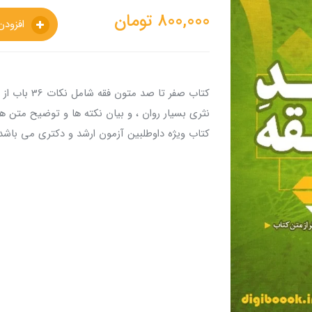
800,000
تومان
افزودن به سبدخرید
کتاب صفر تا 
نثری بسیار روان ، و بیان نکته ها و توضیح متن 
کتاب ویژه داوطلبین آزمون ارشد و دکتری می باشد 