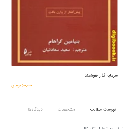
سرمایه گذار هوشمند
60,000 تومان
فهرست مطالب
مشخصات
دیدگاه‌ها
۱- فلسفه تحلیل تکنیکال