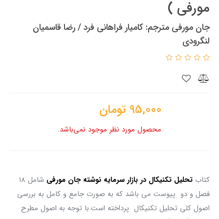
مورفی )
جان مورفی مترجم: کامیار فراهانی فرد / رضا قاسمیان
لنگرودی
95,000
تومان
محصول مورد نظر موجود نمی‌باشد.
کتاب
تحلیل تکنیکال در بازار سرمایه نوشته جان مورفی
شامل ۱۸
فصل و دو پیوست می باشد که به صورت جامع و کامل به بررسی
اصول کلی تحلیل تکنیکال پرداخته است.با توجه به اصول مطرح