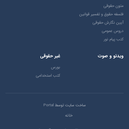
متون حقوقي
فلسفه حقوق و تفسیر قوانین
آیین نگارش حقوقی
دروس عمومی
کتب پیام نور
ویدئو و صوت
غیر حقوقی
بورس
کتب استخدامی
ساخت سایت توسط
Portal
خانه