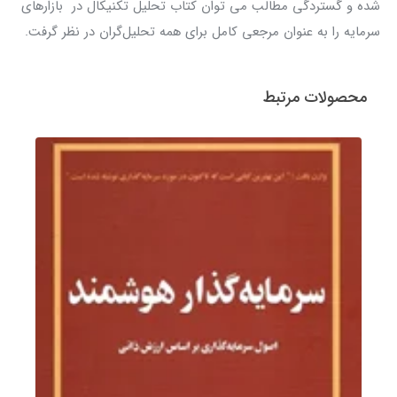
شده و گستردگی مطالب می توان کتاب تحلیل تکنیکال در بازارهای
سرمایه را به عنوان مرجعی کامل برای همه تحلیل‌گران در نظر گرفت.
محصولات مرتبط