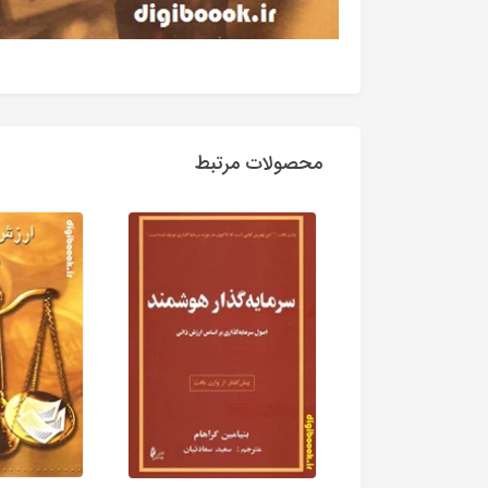
محصولات مرتبط