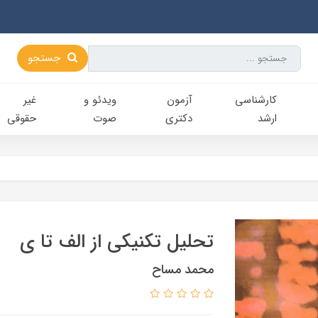
جستجو
کارشناسی‌
آزمون
ویدئو و
غیر
ارشد
دکتری
صوت
حقوقی
تحلیل تکنیکی از الف تا ی
محمد مساح