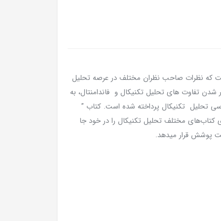
که نظرات صاحب نظران مختلف در عرصه تحلیل
ر شدن تفاوت های تحلیل تکنیکال و فاندامنتال، به
رسی تحلیل تکنیکال پرداخته شده است. کتاب ”
 کتاب‌های مختلف تحلیل تکنیکال را در خود جا
ت پوشش قرار میدهد.