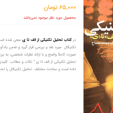
65,000
تومان
محصول مورد نظر موجود نمی‌باشد.
در
کتاب تحلیل تکنیکی از الف تا
ی
سعی شده است 
تکنیکال مورد نقد و بررسی قرار گیرد و ضمن یادآو
صورت کاملاً واضح و با ارائه نظرات شخصی، به بر
تحلیل تکنیکی از الف تا ی ” نکات و مطالب کلیدی
داده است و مباحث مختلف تحلیل تکنیکال را تح