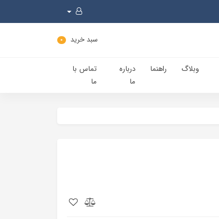
سبد خرید
0
وبلاگ
راهنما
درباره
تماس با
ما
ما