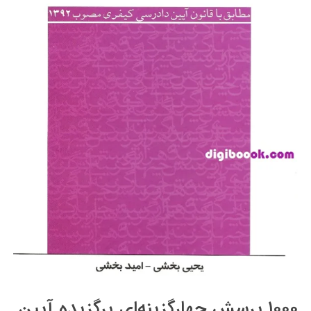
۱۰۰۰ پرسش چهارگزینه‌ای برگزیده آیین