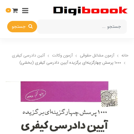
0
جستجو
خانه
آزمون مشاغل حقوقی
آزمون وکالت
آئین دادرسی کیفری
۱۰۰۰ پرسش چهارگزینه‌ای برگزیده آیین دادرسی کیفری (بخشی)