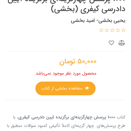
دادرسی کیفری (بخشی)
یحیی بخشی- امید بخشی
50,000
تومان
محصول مورد نظر موجود نمی‌باشد.
مشاهده بخشی از کتاب
کتاب
1000 پرسش‌ چهارگزینه‌ای برگزیده آیین دادرسی کیفری
، با
طرح پرسش‌های چهار گزینه‌ای کاملاً تألیفی کمبود سوالات منطبق با