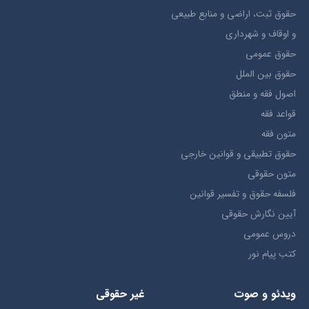
حقوق ثبت، اراضي و منابع طبيعي
و اوقاف و شهرداری
حقوق عمومی
حقوق بين الملل
اصول فقه و منطق
قواعد فقه
متون فقه
حقوق تطبيقي و قوانین خارجی
متون حقوقي
فلسفه حقوق و تفسیر قوانین
آیین نگارش حقوقی
دروس عمومی
کتب پیام نور
ویدئو و صوت
غیر حقوقی