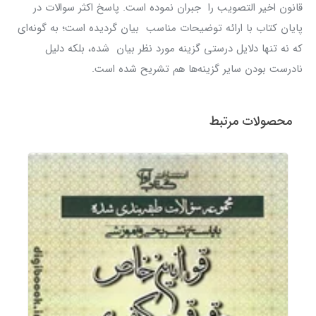
قانون اخیر التصویب را جبران نموده است. پاسخ اکثر سوالات در
پایان کتاب با ارائه توضیحات مناسب بیان گردیده است؛ به گونه‌ای
که نه تنها دلایل درستی گزینه مورد نظر بیان شده، بلکه دلیل
نادرست بودن سایر گزینه‌ها هم تشریح شده است.
محصولات مرتبط