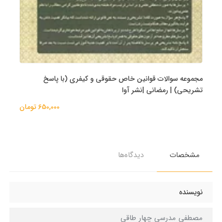
مجموعه سوالات قوانین خاص حقوقی و کیفری (با پاسخ
تشریحی) | رمضانی |نشر آوا
650,000 تومان
مشخصات
دیدگاه‌ها
نویسنده
مصطفی مدرسی چهار طاقی