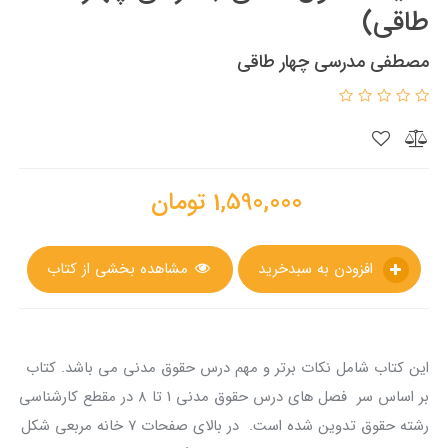
طاقی)
مصطفی مدرسی چهار طاقی
1,590,000
تومان
افزودن به سبدخرید
مشاهده بخشی از کتاب
این کتاب شامل نکات برتر و مهم درس حقوق مدنی می باشد. کتاب
بر اساس سر فصل های درس حقوق مدنی 1 تا 8 در مقطع کارشناسی
رشته حقوق تدوین شده است. در بالای صفحات 7 خانه مربعی شکل