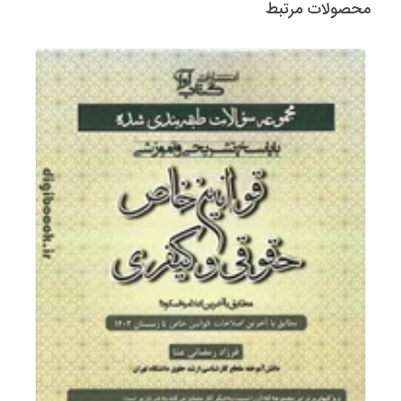
محصولات مرتبط