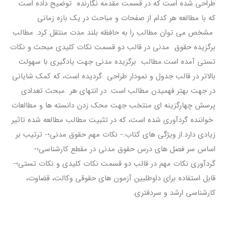
طراحی شده است که در قسمت مقدمه نگارنده توضیح داده است
که با مطالعه هر کدام از صفحات و مباحث در یک بازه زمانی
مشخص می توان مطالب را به حافظه بلند مدت منتقل کرد. مطالب
برگزیده حقوق مدنی در قالب دو قسمت نکات کلیدی مبحث و نکات
تستی آمده است.مطالب برگزیده مدنی جهت یادگیری با سهولت
بالاتر در قالب جدول و نمودار طراحی گردیده است، که کمک شایانی
در جهت بهتر فهمیدن مطالب است. در انتهای هر مبحث تعدادی
پرسش چهارگزینه ای منتخب جهت محک زدن دانسته ها و مطالعات
خواننده گردآوری شده است، که در تثبیت مطالب مطالعه شده تاثیر
زیادی دارد.از ویژگی های کتاب:- نکات مهم حقوق مدنی؛- ترتیب بر
اساس سر فصل های درس حقوق مدنی در مقطع کارشناسی؛-
گردآوری نکات مهم در قالب دو قسمت نکات کلیدی و نکات تستی؛-
قابل استفاده برای داوطلبین آزمون های حقوقی وکالت، قضاوت،
کارشناسی ارشد و سردفتری.