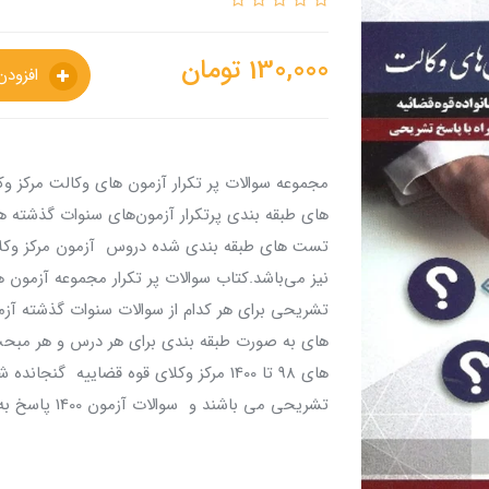
130,000
تومان
افزودن به سبدخرید
های طبقه بندی پرتکرار آزمون‌های سنوات گذشته هم
نیز می‌باشد.کتاب سوالات پر تکرار مجموعه آزمون
تشریحی برای هر کدام از سوالات سنوات گذشته آ
های به صورت طبقه بندی برای هر درس و هر مبحث
تشریحی می باشند و سوالات آزمون 1400 پاسخ به صورت کلید ارائه شده است.