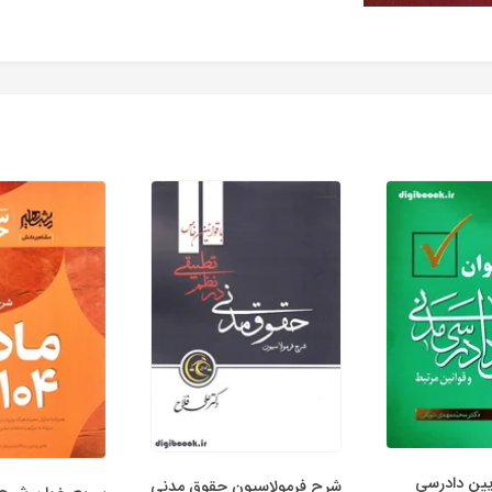
ین دادرسی
شرح فرمولاسیون حقوق مدنی