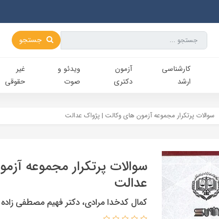
جستجو
کارشناسی‌
آزمون
ویدئو و
غیر
ارشد
دکتری
صوت
حقوقی
سوالات پرتکرار مجموعه آزمون های وکالت | پژواک عدالت
سوالات پرتکرار مجموعه آزمو
عدالت
کمال کدخدا مرادی، دکتر فهیم مصطفی زاده