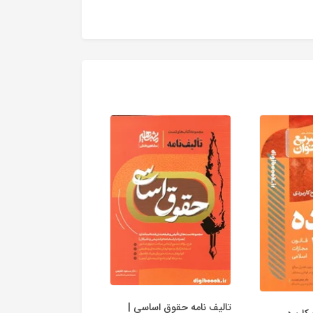
تالیف نامه حقوق اساسی |