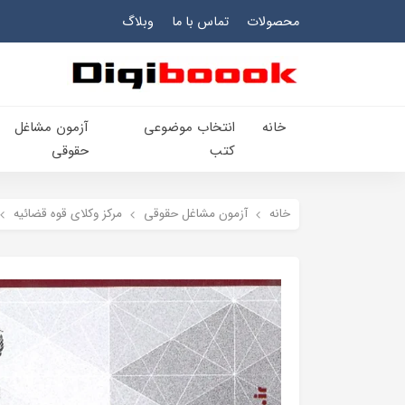
محصولات
تماس با ما
وبلاگ
خانه
انتخاب​ موضوعي​
آزمون مشاغل
کتب
حقوقی
خانه
آزمون مشاغل حقوقی
مرکز وکلای قوه قضائیه