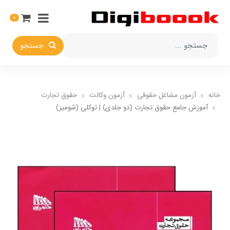
0
جستجو
خانه
آزمون مشاغل حقوقی
آزمون وکالت
حقوق تجارت
آموزش جامع حقوق تجارت (دو جلدی) | توکلی (شومیز)