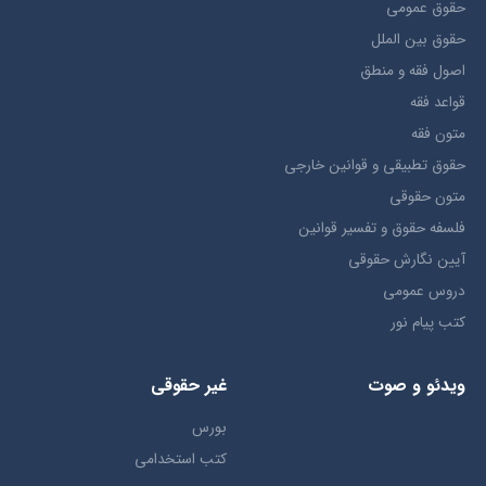
حقوق عمومی
حقوق بين الملل
اصول فقه و منطق
قواعد فقه
متون فقه
حقوق تطبيقي و قوانین خارجی
متون حقوقي
فلسفه حقوق و تفسیر قوانین
آیین نگارش حقوقی
دروس عمومی
کتب پیام نور
ویدئو و صوت
غیر حقوقی
بورس
کتب استخدامی