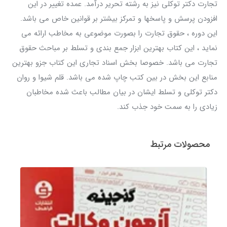
تجارت دکتر توکلی نیز به رشته تحریر درآمد. عمده تغییر در این
افزودن پرسش و پاسخها و تمرکز بیشتر بر قوانین خاص می باشد.
این دوره ، حقوق تجارت را بصورت موضوعی به مخاطب ارائه می
نماید ، این کتاب بهترین ابزار جمع بندی و تسلط بر مباحث حقوق
تجارت می باشد. خصوصا بخش اسناد تجاری این کتاب جزو بهترین
منابع این بخش در بین کتب چاپ شده می باشد. قلم شیوا و روان
دکتر توکلی و تسلط ایشان در بیان مطالب باعث شده مخاطبان
زیادی را به سمت خود جذب کند.
محصولات مرتبط