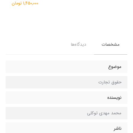
1,450,000 تومان
مشخصات
دیدگاه‌ها
موضوع
حقوق تجارت
نویسنده
محمد مهدی توکلی
ناشر