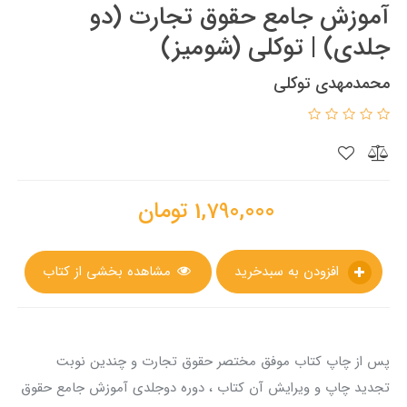
آموزش جامع حقوق تجارت (دو
جلدی) | توکلی (شومیز)
محمدمهدی توکلی
1,790,000
تومان
افزودن به سبدخرید
مشاهده بخشی از کتاب
پس از چاپ کتاب موفق مختصر حقوق تجارت و چندین نوبت
تجدید چاپ و ویرایش آن کتاب ، دوره دوجلدی آموزش جامع حقوق