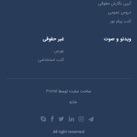
آیین نگارش حقوقی
دروس عمومی
کتب پیام نور
ویدئو و صوت
غیر حقوقی
بورس
کتب استخدامی
ساخت سایت توسط
Portal
خانه
All right reserved