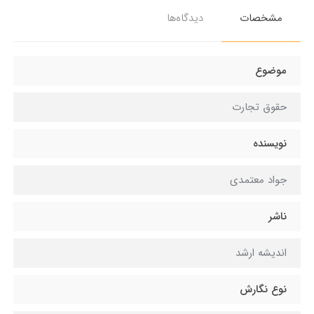
مشخصات
دیدگاه‌ها
موضوع
حقوق تجارت
نویسنده
جواد معتمدی
ناشر
انديشه ارشد
نوع نگارش