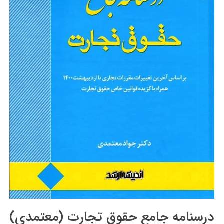
درسنامه جامع حقوق تجارت (معتمدی)