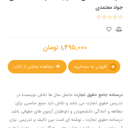
جواد معتمدی
1,495,000
تومان
افزودن به سبدخرید
مشاهده بخشی از کتاب
درسنامه جامع حقوق تجارت
حاصل سال ها تلاش نویسنده در
تدریس حقوق تجارت می باشد و تلاش دارد منبع مناسبی برای
مطالعه و آمادگی دانشجویان و داوطلبان آزمون های حقوقی باشد.
درسنامه حقوق تجارت ، نوشته ای است بین تالیف و تدریس. بیان