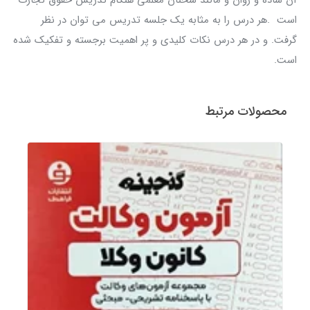
آن ساده و روان و مانند سخنان معلمی هنگام تدریس حقوق تجارت
است .هر درس را به مثابه یک جلسه تدریس می توان در نظر
گرفت. و در هر درس نکات کلیدی و پر اهمیت برجسته و تفکیک شده
است.
محصولات مرتبط