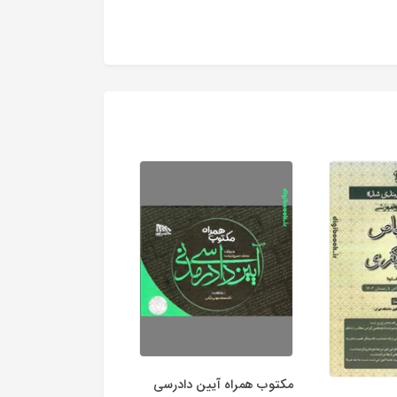
مکتوب همراه آیین دادرسی