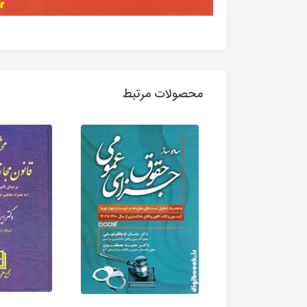
محصولات مرتبط