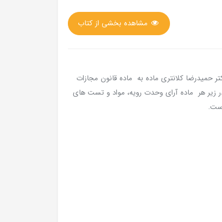
مشاهده بخشی از کتاب
ر حمیدرضا کلانتری ماده به ماده قانون مجازات
ر زیر هر ماده آرای وحدت رویه، مواد و تست های
است.