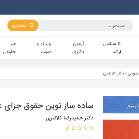
جستجو
کارشناسی‌
آزمون
ویدئو و
غیر
ارشد
دکتری
صوت
حقوقی
مومی | دکتر کلانتری
ساده ساز نوین حقوق جزای عم
دکتر حمیدرضا کلانتری