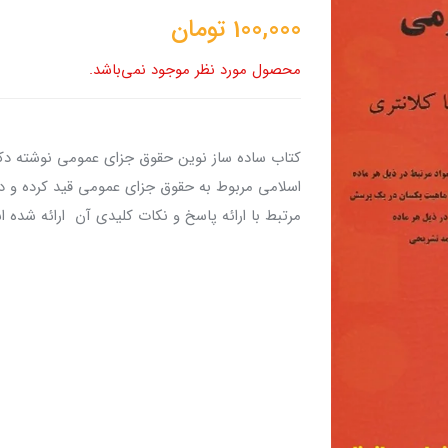
100,000
تومان
محصول مورد نظر موجود نمی‌باشد.
کتاب ساده ساز نوین حقوق جزای عمومی نوشته دکت
اسلامی مربوط به حقوق جزای عمومی قید کرده و د
مرتبط با ارائه پاسخ و نکات کلیدی آن ارائه شده 