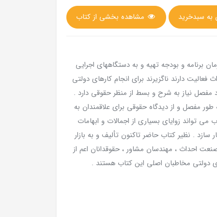
مشاهده بخشی از کتاب
ن برنامه و بودجه تهیه و به دستگاههای اجرایی
 فعالیت دارند ناگزیرند برای انجام کارهای دولتی
داد مفصل نیاز به شرح و بسط از منظر حقوقی دارد .
ه طور مفصل و از دیدگاه حقوقی برای علاقمندان به
ب می تواند زوایای بسیاری از اجمالات و ابهامات
 سازد . نظیر کتاب حاضر تاکنون تألیف و به بازار
صنعت احداث ، مهندسان مشاور ، حقوقدانان اعم از
ای دولتی مخاطبان اصلی این کتاب هستند .