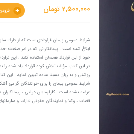
2,500,000
تومان
افزودن به سبدخرید
شرایط عمومی پیمان قراردادی است که از طرف سازما
ابلاغ شده است . پیمانکارانی که در امر صنعت احداث
خود از این قرارداد همسان استفاده کنند . این قرار
در این کتاب مؤلف تلاش کرده قرارداد یاد شده را ب
روشنی و به زبان نسبتا ساده تبیین نماید . این کتا
شرایط عمومی پیمان را برای خوانندگان گرامی آشکار
عرضه نشده است . کارفرمایان دولتی ، پیمانکاران 
قضات ، وکلا و نمایندگان حقوقی ادارات و سازمانه