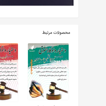
محصولات مرتبط