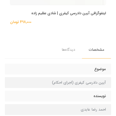
اینفوگرافی آیین دادرسی کیفری | شادی عظیم زاده
498,000 تومان
مشخصات
دیدگاه‌ها
موضوع
آیین دادرسی کیفری (اجرای احکام)
نویسنده
احمد رضا عابدی