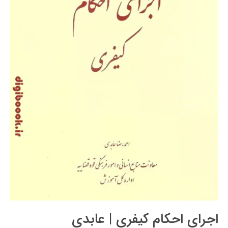
اجرای احکام کیفری | عابدی