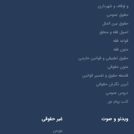
و اوقاف و شهرداری
حقوق عمومی
حقوق بين الملل
اصول فقه و منطق
قواعد فقه
متون فقه
حقوق تطبيقي و قوانین خارجی
متون حقوقي
فلسفه حقوق و تفسیر قوانین
آیین نگارش حقوقی
دروس عمومی
کتب پیام نور
ویدئو و صوت
غیر حقوقی
بورس