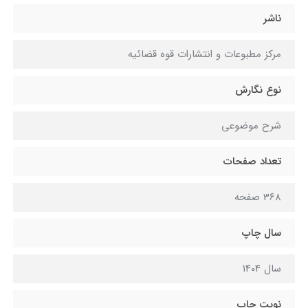
ناشر
مرکز مطبوعات و انتشارات قوه قضائیه
نوع نگارش
شرح موضوعی
تعداد صفحات
368 صفحه
سال چاپ
سال 1404
نوبت چاپ