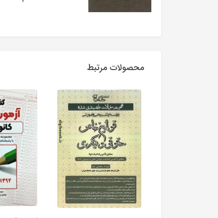
محصولات مرتبط