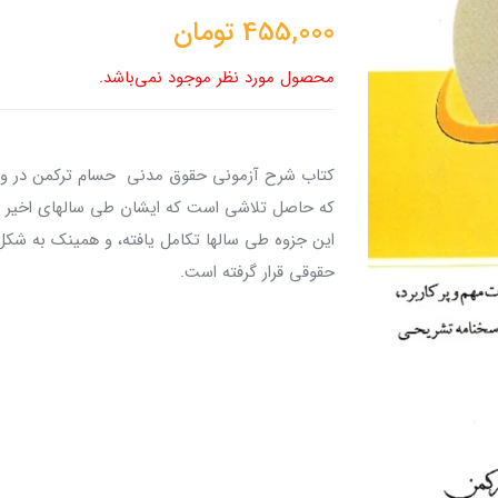
455,000
تومان
محصول مورد نظر موجود نمی‌باشد.
کتاب شرح آزمونی حقوق مدنی حسام ترکمن در وا
که حاصل تلاشی است که ایشان طی سالهای اخیر در
این جزوه طی سالها تکامل یافته، و همینک به شکل 
حقوقی قرار گرفته است.