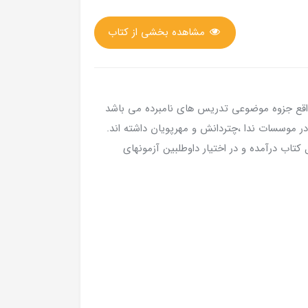
مشاهده بخشی از کتاب
قع جزوه موضوعی تدریس های نامبرده می باشد
 موسسات ندا ،چتردانش و مهرپویان داشته اند.
کتاب درآمده و در اختیار داوطلبین آزمونهای