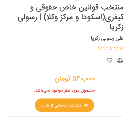
منتخب قوانین خاص حقوقی و
کیفری(اسکودا و مرکز وکلا) | رسولی
زکریا
علی رسولی زکریا
540,000
تومان
محصول مورد نظر موجود نمی‌باشد.
مشاهده بخشی از کتاب