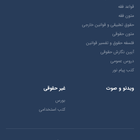
قواعد فقه
متون فقه
حقوق تطبيقي و قوانین خارجی
متون حقوقي
فلسفه حقوق و تفسیر قوانین
آیین نگارش حقوقی
دروس عمومی
کتب پیام نور
ویدئو و صوت
غیر حقوقی
بورس
کتب استخدامی