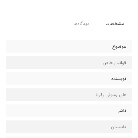
مشخصات
دیدگاه‌ها
موضوع
قوانین خاص
نویسنده
علی رسولی زکریا
ناشر
دادستان