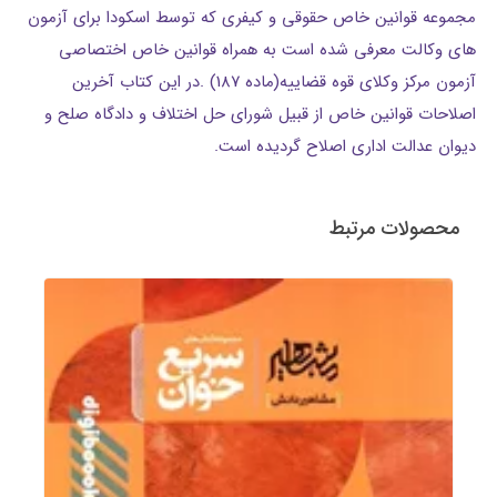
مجموعه قوانین خاص حقوقی و کیفری که توسط اسکودا برای آزمون
های وکالت معرفی شده است به همراه قوانین خاص اختصاصی
آزمون مرکز وکلای قوه قضاییه(ماده 187) .در این کتاب آخرین
اصلاحات قوانین خاص از قبیل شورای حل اختلاف و دادگاه صلح و
دیوان عدالت اداری اصلاح گردیده است.
محصولات مرتبط