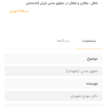
باطل ، بطلان و ابطال در حقوق مدنی ایران |دادبخش
695,000 تومان
مشخصات
دیدگاه‌ها
موضوع
حقوق مدنی (تعهدات)
نویسنده
دکتر مهدی شهیدی