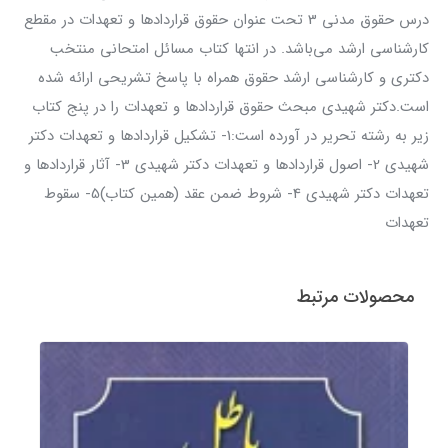
درس حقوق مدنی 3 تحت عنوان حقوق قراردادها و تعهدات در مقطع
کارشناسی ارشد می‌باشد. در انتها کتاب مسائل امتحانی منتخب
دکتری و کارشناسی ارشد حقوق همراه با پاسخ تشریحی ارائه شده
است.دکتر شهیدی مبحث حقوق قراردادها و تعهدات را در پنج کتاب
زیر به رشته تحریر در آورده است:1- تشکیل قراردادها و تعهدات دکتر
شهیدی 2- اصول قراردادها و تعهدات دکتر شهیدی 3- آثار قراردادها و
تعهدات دکتر شهیدی 4- شروط ضمن عقد (همین کتاب)5- سقوط
تعهدات
محصولات مرتبط