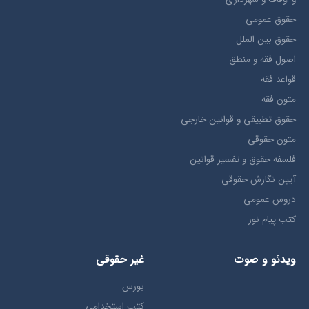
حقوق عمومی
حقوق بين الملل
اصول فقه و منطق
قواعد فقه
متون فقه
حقوق تطبيقي و قوانین خارجی
متون حقوقي
فلسفه حقوق و تفسیر قوانین
آیین نگارش حقوقی
دروس عمومی
کتب پیام نور
ویدئو و صوت
غیر حقوقی
بورس
کتب استخدامی