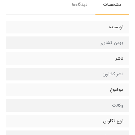
مشخصات
دیدگاه‌ها
نویسنده
بهمن کشاورز
ناشر
نشر کشاورز
موضوع
وکالت
نوع نگارش