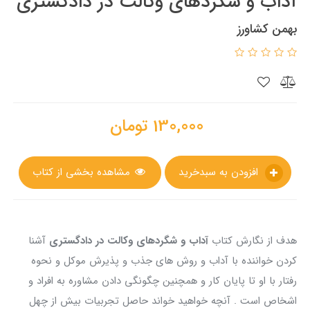
آداب و شگردهای وکالت در دادگستری
بهمن کشاورز
130,000
تومان
افزودن به سبدخرید
مشاهده بخشی از کتاب
هدف از نگارش کتاب
آداب و شگردهای وکالت در دادگستری
آشنا
کردن خواننده با آداب و روش های جذب و پذیرش موکل و نحوه
رفتار با او تا پایان کار و همچنین چگونگی دادن مشاوره به افراد و
اشخاص است . آنچه خواهید خواند حاصل تجربیات بیش از چهل