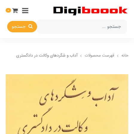
0
جستجو
خانه
فهرست محصولات
آداب و شگردهای وکالت در دادگستری