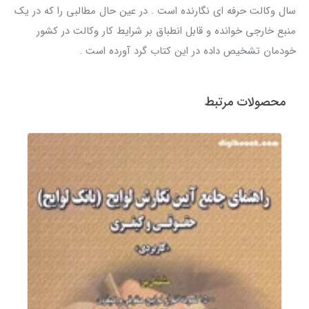
سال وکالت حرفه ای نگارنده است . در عین حال مطالبی را که در یک
منبع خارجی خوانده و قابل انطباق بر شرایط کار وکالت در کشور
خودمان تشخیص داده در این کتاب گرد آورده است .
محصولات مرتبط