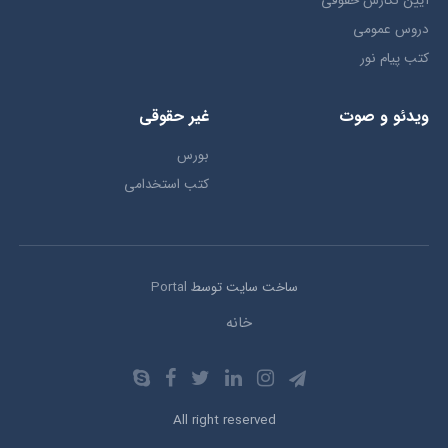
آیین نگارش حقوقی
دروس عمومی
کتب پیام نور
ویدئو و صوت
غیر حقوقی
بورس
کتب استخدامی
ساخت سایت توسط
Portal
خانه
All right reserved