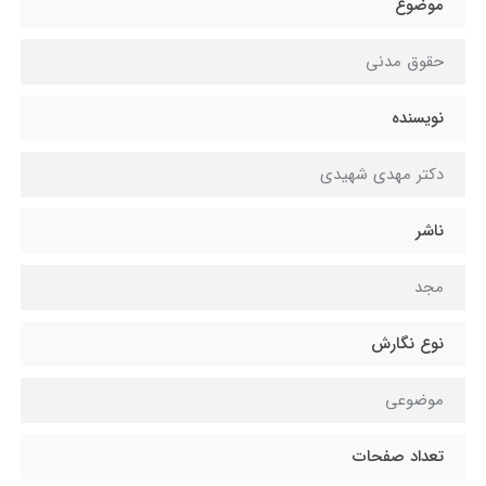
موضوع
حقوق مدنی
نویسنده
دکتر مهدی شهیدی
ناشر
مجد
نوع نگارش
موضوعی
تعداد صفحات