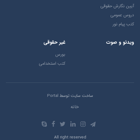
آیین نگارش حقوقی
دروس عمومی
کتب پیام نور
ویدئو و صوت
غیر حقوقی
بورس
کتب استخدامی
ساخت سایت توسط
Portal
خانه
All right reserved