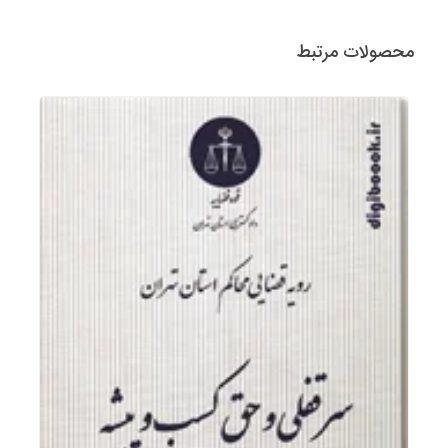
محصولات مرتبط